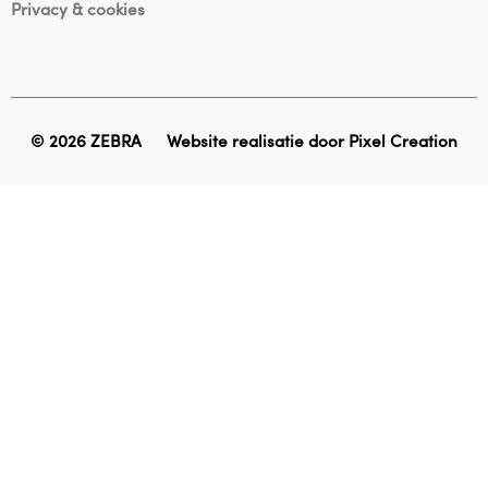
Privacy & cookies
© 2026 ZEBRA
Website realisatie door
Pixel Creation