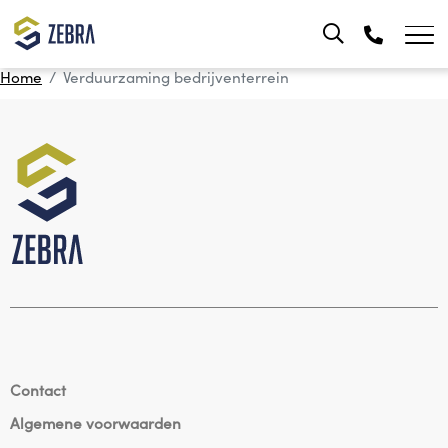
Home
Verduurzaming bedrijventerrein
Contact
Algemene voorwaarden