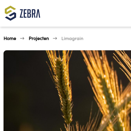
Home
Projecten
Limagrain