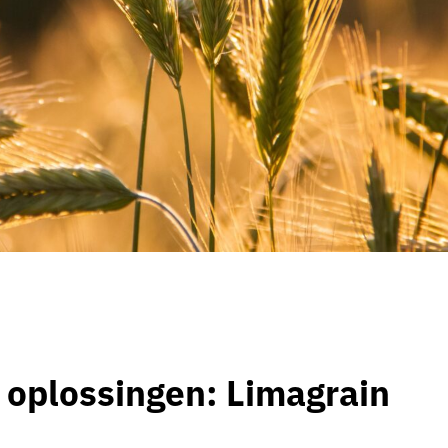
 oplossingen: Limagrain