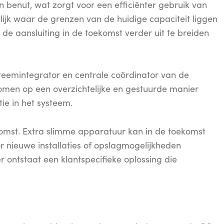
 benut, wat zorgt voor een efficiënter gebruik van
lijk waar de grenzen van de huidige capaciteit liggen
de aansluiting in de toekomst verder uit te breiden
teemintegrator en centrale coördinator van de
omen op een overzichtelijke en gestuurde manier
ie in het systeem.
ekomst. Extra slimme apparatuur kan in de toekomst
nieuwe installaties of opslagmogelijkheden
ontstaat een klantspecifieke oplossing die